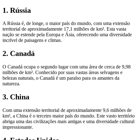
1. Rússia
A Rússia é, de longe, o maior país do mundo, com uma extensão
territorial de aproximadamente 17,1 milhões de km². Esta vasta
nação se estende pela Europa e Ásia, oferecendo uma diversidade
incrível de paisagens e climas.
2. Canadá
O Canadá ocupa o segundo lugar com uma área de cerca de 9,98
milhões de km². Conhecido por suas vastas áreas selvagens e
belezas naturais, o Canadá é um paraíso para os amantes da
natureza.
3. China
Com uma extensão territorial de aproximadamente 9,6 milhões de
km², a China é o terceiro maior país do mundo. Este vasto território
abriga uma das civilizações mais antigas e uma diversidade cultural
impressionante.