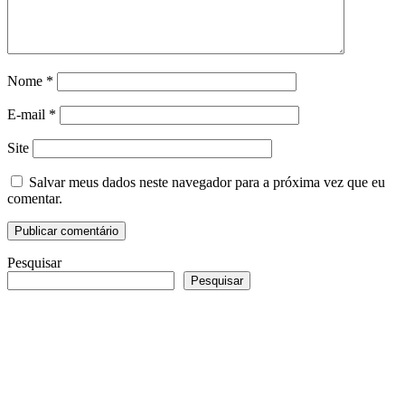
Nome
*
E-mail
*
Site
Salvar meus dados neste navegador para a próxima vez que eu
comentar.
Pesquisar
Pesquisar