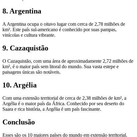
8. Argentina
A Argentina ocupa o oitavo lugar com cerca de 2,78 milhões de
km². Este país sul-americano é conhecido por suas pampas,
vinícolas e cultura vibrante.
9. Cazaquistão
O Cazaquistão, com uma área de aproximadamente 2,72 milhões de
km², é o maior país sem litoral do mundo. Sua vasta estepe e
paisagens únicas são notáveis.
10. Argélia
Com uma extensão territorial de cerca de 2,38 milhões de km², a
Argélia é o maior país da África. Conhecido por seu deserto do
Saara e rica história, a Argélia é um país fascinante.
Conclusão
Esses são os 10 maiores países do mundo em extensão territorial.