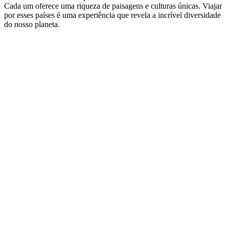
Cada um oferece uma riqueza de paisagens e culturas únicas. Viajar
por esses países é uma experiência que revela a incrível diversidade
do nosso planeta.