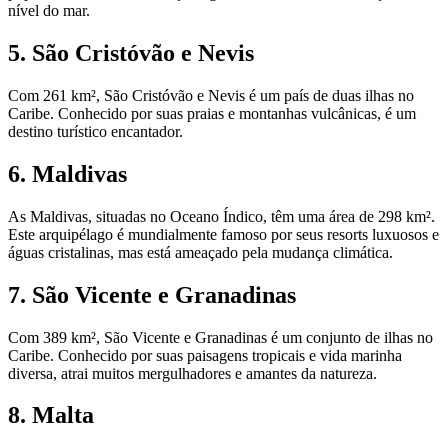
nível do mar.
5. São Cristóvão e Nevis
Com 261 km², São Cristóvão e Nevis é um país de duas ilhas no
Caribe. Conhecido por suas praias e montanhas vulcânicas, é um
destino turístico encantador.
6. Maldivas
As Maldivas, situadas no Oceano Índico, têm uma área de 298 km².
Este arquipélago é mundialmente famoso por seus resorts luxuosos e
águas cristalinas, mas está ameaçado pela mudança climática.
7. São Vicente e Granadinas
Com 389 km², São Vicente e Granadinas é um conjunto de ilhas no
Caribe. Conhecido por suas paisagens tropicais e vida marinha
diversa, atrai muitos mergulhadores e amantes da natureza.
8. Malta