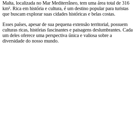
Malta, localizada no Mar Mediterrâneo, tem uma área total de 316
km². Rica em história e cultura, é um destino popular para turistas
que buscam explorar suas cidades históricas e belas costas.
Esses países, apesar de sua pequena extensão territorial, possuem
culturas ricas, histórias fascinantes e paisagens deslumbrantes. Cada
um deles oferece uma perspectiva única e valiosa sobre a
diversidade do nosso mundo.