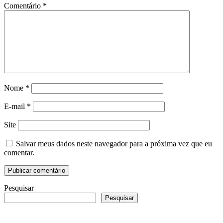
Comentário
*
Nome
*
E-mail
*
Site
Salvar meus dados neste navegador para a próxima vez que eu
comentar.
Pesquisar
Pesquisar