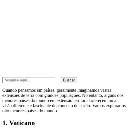
Buscar
Quando pensamos em países, geralmente imaginamos vastas
extensões de terra com grandes populações. No entanto, alguns dos
menores países do mundo em extensão territorial oferecem uma
visão diferente e fascinante do conceito de nação. Vamos explorar os
oito menores países do mundo.
1. Vaticano