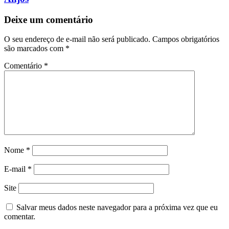
Deixe um comentário
O seu endereço de e-mail não será publicado.
Campos obrigatórios
são marcados com
*
Comentário
*
Nome
*
E-mail
*
Site
Salvar meus dados neste navegador para a próxima vez que eu
comentar.