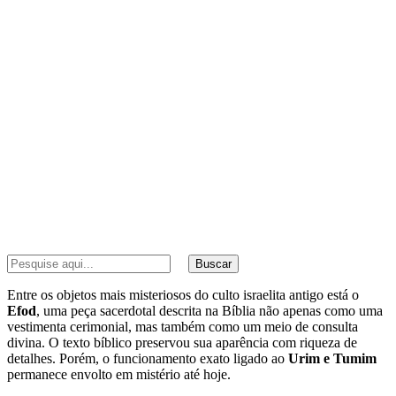
Buscar
Entre os objetos mais misteriosos do culto israelita antigo está o
Efod
, uma peça sacerdotal descrita na Bíblia não apenas como uma
vestimenta cerimonial, mas também como um meio de consulta
divina. O texto bíblico preservou sua aparência com riqueza de
detalhes. Porém, o funcionamento exato ligado ao
Urim e Tumim
permanece envolto em mistério até hoje.