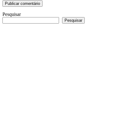
Pesquisar
Pesquisar