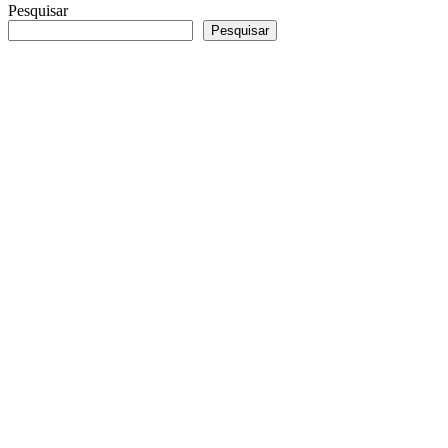
Pesquisar
Pesquisar