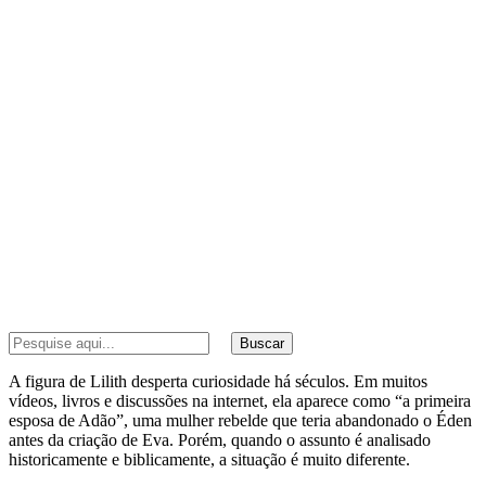
Buscar
A figura de Lilith desperta curiosidade há séculos. Em muitos
vídeos, livros e discussões na internet, ela aparece como “a primeira
esposa de Adão”, uma mulher rebelde que teria abandonado o Éden
antes da criação de Eva. Porém, quando o assunto é analisado
historicamente e biblicamente, a situação é muito diferente.