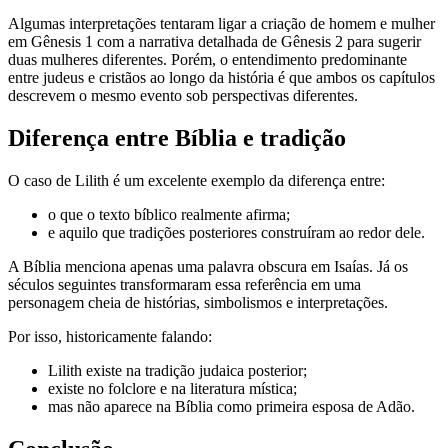
Algumas interpretações tentaram ligar a criação de homem e mulher
em Gênesis 1 com a narrativa detalhada de Gênesis 2 para sugerir
duas mulheres diferentes. Porém, o entendimento predominante
entre judeus e cristãos ao longo da história é que ambos os capítulos
descrevem o mesmo evento sob perspectivas diferentes.
Diferença entre Bíblia e tradição
O caso de Lilith é um excelente exemplo da diferença entre:
o que o texto bíblico realmente afirma;
e aquilo que tradições posteriores construíram ao redor dele.
A Bíblia menciona apenas uma palavra obscura em Isaías. Já os
séculos seguintes transformaram essa referência em uma
personagem cheia de histórias, simbolismos e interpretações.
Por isso, historicamente falando:
Lilith existe na tradição judaica posterior;
existe no folclore e na literatura mística;
mas não aparece na Bíblia como primeira esposa de Adão.