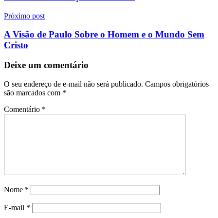
Próximo post
A Visão de Paulo Sobre o Homem e o Mundo Sem
Cristo
Deixe um comentário
O seu endereço de e-mail não será publicado.
Campos obrigatórios
são marcados com
*
Comentário
*
Nome
*
E-mail
*