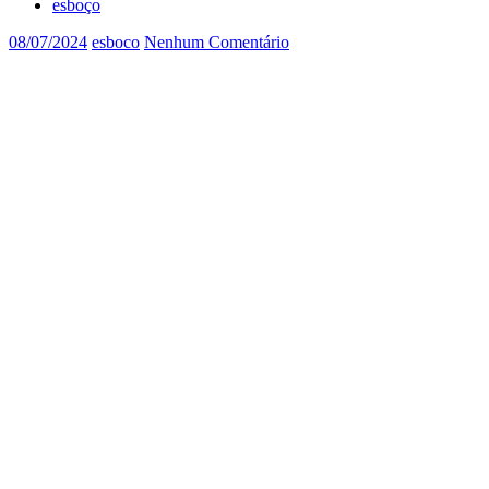
esboço
08/07/2024
esboco
Nenhum Comentário