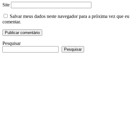
Site
Salvar meus dados neste navegador para a próxima vez que eu
comentar.
Pesquisar
Pesquisar