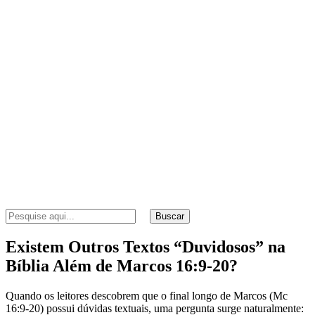
Buscar
Existem Outros Textos “Duvidosos” na
Bíblia Além de Marcos 16:9-20?
Quando os leitores descobrem que o final longo de Marcos (Mc
16:9-20) possui dúvidas textuais, uma pergunta surge naturalmente: