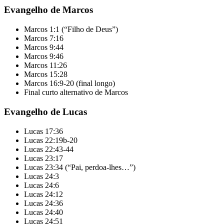
Evangelho de Marcos
Marcos 1:1 (“Filho de Deus”)
Marcos 7:16
Marcos 9:44
Marcos 9:46
Marcos 11:26
Marcos 15:28
Marcos 16:9-20 (final longo)
Final curto alternativo de Marcos
Evangelho de Lucas
Lucas 17:36
Lucas 22:19b-20
Lucas 22:43-44
Lucas 23:17
Lucas 23:34 (“Pai, perdoa-lhes…”)
Lucas 24:3
Lucas 24:6
Lucas 24:12
Lucas 24:36
Lucas 24:40
Lucas 24:51