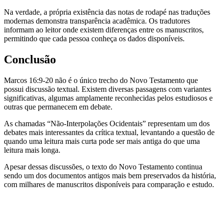
Na verdade, a própria existência das notas de rodapé nas traduções
modernas demonstra transparência acadêmica. Os tradutores
informam ao leitor onde existem diferenças entre os manuscritos,
permitindo que cada pessoa conheça os dados disponíveis.
Conclusão
Marcos 16:9-20 não é o único trecho do Novo Testamento que
possui discussão textual. Existem diversas passagens com variantes
significativas, algumas amplamente reconhecidas pelos estudiosos e
outras que permanecem em debate.
As chamadas “Não-Interpolações Ocidentais” representam um dos
debates mais interessantes da crítica textual, levantando a questão de
quando uma leitura mais curta pode ser mais antiga do que uma
leitura mais longa.
Apesar dessas discussões, o texto do Novo Testamento continua
sendo um dos documentos antigos mais bem preservados da história,
com milhares de manuscritos disponíveis para comparação e estudo.