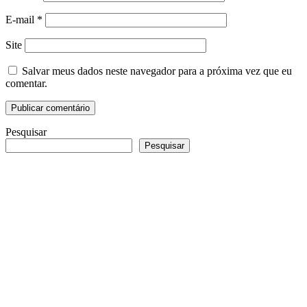
E-mail
*
Site
Salvar meus dados neste navegador para a próxima vez que eu
comentar.
Pesquisar
Pesquisar