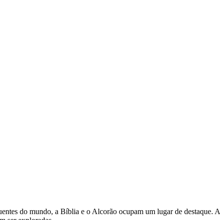
nfluentes do mundo, a Bíblia e o Alcorão ocupam um lugar de destaque