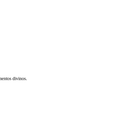
mentos divinos.