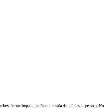
. Ambos têm um impacto profundo na vida de milhões de pessoas. No