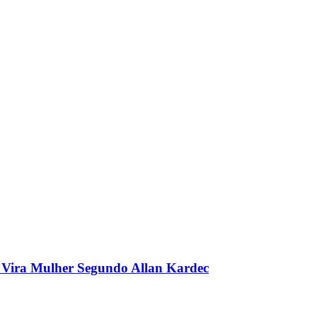
ira Mulher Segundo Allan Kardec