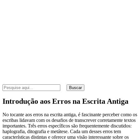
Buscar
Introdução aos Erros na Escrita Antiga
No tocante aos erros na escrita antiga, é fascinante perceber como os
escribas lidavam com os desafios de transcrever corretamente textos
importantes. Três erros específicos são frequentemente discutidos:
haplografia, ditografia e metátese. Cada um desses erros tem
características distintas e oferece uma visão interessante sobre os