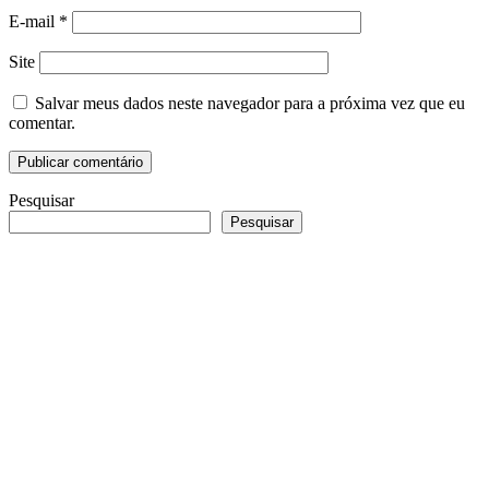
E-mail
*
Site
Salvar meus dados neste navegador para a próxima vez que eu
comentar.
Pesquisar
Pesquisar