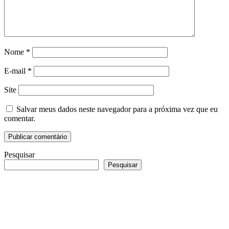
Nome
*
E-mail
*
Site
Salvar meus dados neste navegador para a próxima vez que eu
comentar.
Pesquisar
Pesquisar