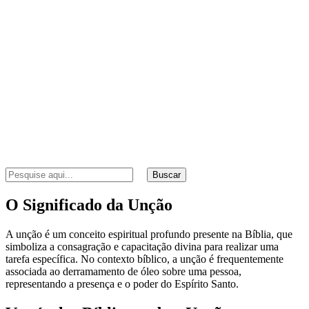
Buscar
O Significado da Unção
A unção é um conceito espiritual profundo presente na Bíblia, que
simboliza a consagração e capacitação divina para realizar uma
tarefa específica. No contexto bíblico, a unção é frequentemente
associada ao derramamento de óleo sobre uma pessoa,
representando a presença e o poder do Espírito Santo.