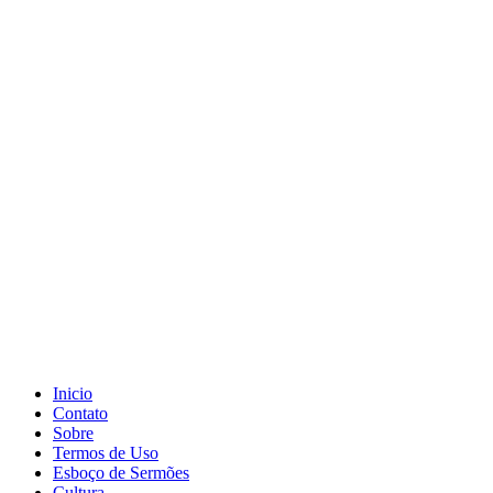
Inicio
Contato
Sobre
Termos de Uso
Esboço de Sermões
Cultura