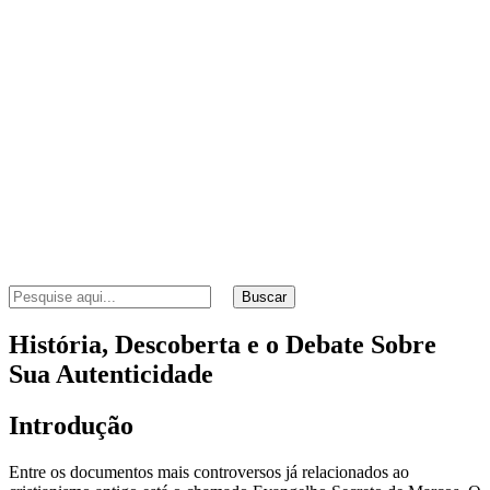
Buscar
História, Descoberta e o Debate Sobre
Sua Autenticidade
Introdução
Entre os documentos mais controversos já relacionados ao