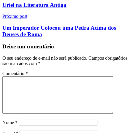
de
Uriel na Literatura Antiga
Post
Próximo post
Um Imperador Colocou uma Pedra Acima dos
Deuses de Roma
Deixe um comentário
O seu endereço de e-mail não será publicado.
Campos obrigatórios
são marcados com
*
Comentário
*
Nome
*