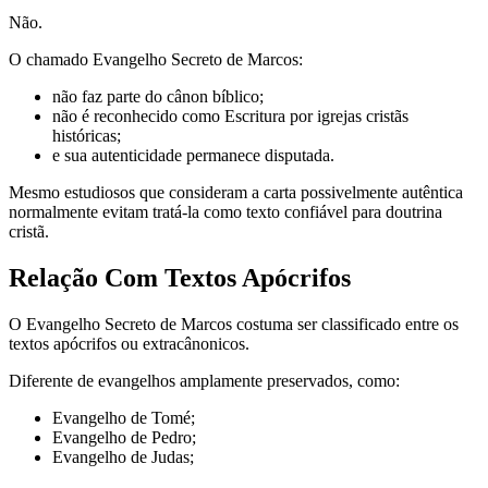
Não.
O chamado Evangelho Secreto de Marcos:
não faz parte do cânon bíblico;
não é reconhecido como Escritura por igrejas cristãs
históricas;
e sua autenticidade permanece disputada.
Mesmo estudiosos que consideram a carta possivelmente autêntica
normalmente evitam tratá-la como texto confiável para doutrina
cristã.
Relação Com Textos Apócrifos
O Evangelho Secreto de Marcos costuma ser classificado entre os
textos apócrifos ou extracânonicos.
Diferente de evangelhos amplamente preservados, como:
Evangelho de Tomé;
Evangelho de Pedro;
Evangelho de Judas;