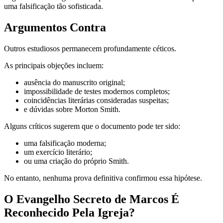
uma falsificação tão sofisticada.
Argumentos Contra
Outros estudiosos permanecem profundamente céticos.
As principais objeções incluem:
ausência do manuscrito original;
impossibilidade de testes modernos completos;
coincidências literárias consideradas suspeitas;
e dúvidas sobre Morton Smith.
Alguns críticos sugerem que o documento pode ter sido:
uma falsificação moderna;
um exercício literário;
ou uma criação do próprio Smith.
No entanto, nenhuma prova definitiva confirmou essa hipótese.
O Evangelho Secreto de Marcos É
Reconhecido Pela Igreja?