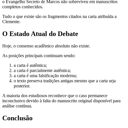
o Evangelho Secreto de Marcos não sobreviveu em manuscritos
completos conhecidos.
Tudo o que existe são os fragmentos citados na carta atribuída a
Clemente.
O Estado Atual do Debate
Hoje, o consenso acadêmico absoluto não existe.
As posições principais continuam sendo:
a carta é autêntica;
a carta é parcialmente autêntica;
a carta é uma falsificação moderna;
o texto preserva tradições antigas mesmo que a carta seja
posterior.
A maioria dos estudiosos reconhece que o caso permanece
inconclusivo devido à falta do manuscrito original disponível para
análise contínua.
Conclusão