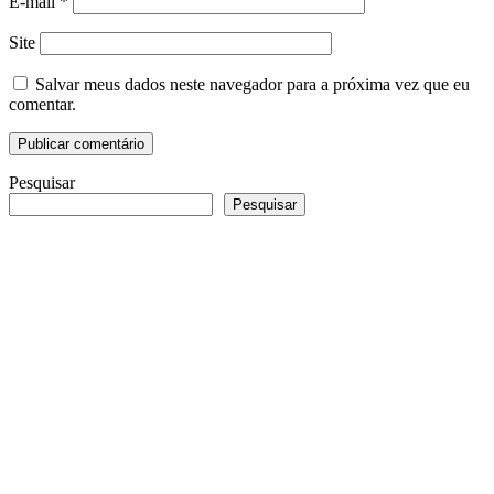
E-mail
*
Site
Salvar meus dados neste navegador para a próxima vez que eu
comentar.
Pesquisar
Pesquisar