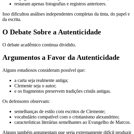
restaram apenas fotografias e registros anteriores.
Isso dificultou análises independentes completas da tinta, do papel e
da escrita.
O Debate Sobre a Autenticidade
O debate acadêmico continua dividido.
Argumentos a Favor da Autenticidade
Alguns estudiosos consideram possível que:
a carta seja realmente antiga;
Clemente seja o autor;
e os fragmentos preservem tradições cristãs antigas.
Os defensores observam:
semelhanças de estilo com escritos de Clemente;
vocabulário compatível com o cristianismo alexandrino;
características literárias semelhantes ao Evangelho de Marcos.
Alguns também argumentam que seria extremamente difícil produzir