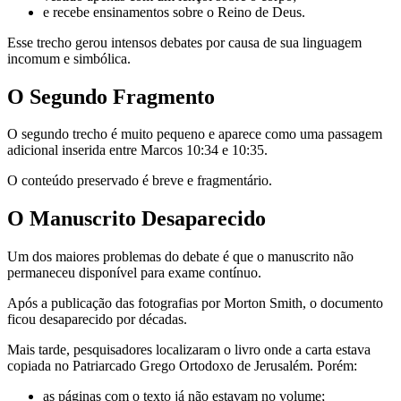
e recebe ensinamentos sobre o Reino de Deus.
Esse trecho gerou intensos debates por causa de sua linguagem
incomum e simbólica.
O Segundo Fragmento
O segundo trecho é muito pequeno e aparece como uma passagem
adicional inserida entre Marcos 10:34 e 10:35.
O conteúdo preservado é breve e fragmentário.
O Manuscrito Desaparecido
Um dos maiores problemas do debate é que o manuscrito não
permaneceu disponível para exame contínuo.
Após a publicação das fotografias por Morton Smith, o documento
ficou desaparecido por décadas.
Mais tarde, pesquisadores localizaram o livro onde a carta estava
copiada no Patriarcado Grego Ortodoxo de Jerusalém. Porém:
as páginas com o texto já não estavam no volume;