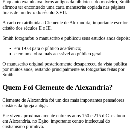
Enquanto examinava livros antigos da biblioteca do mosteiro, Smith
afirmou ter encontrado uma carta manuscrita copiada nas páginas
finais de um livro do século XVII.
A carta era atribuída a Clemente de Alexandria, importante escritor
cristão dos séculos II e III.
Smith fotografou o manuscrito e publicou seus estudos anos depois:
em 1973 para o público acadêmico;
e em uma obra mais acessível ao público geral.
O manuscrito original posteriormente desapareceu da vista pública
por muitos anos, restando principalmente as fotografias feitas por
Smith.
Quem Foi Clemente de Alexandria?
Clemente de Alexandria foi um dos mais importantes pensadores
cristãos da Igreja antiga.
Ele viveu aproximadamente entre os anos 150 e 215 d.C. e atuou
em Alexandria, no Egito, importante centro intelectual do
cristianismo primitivo.