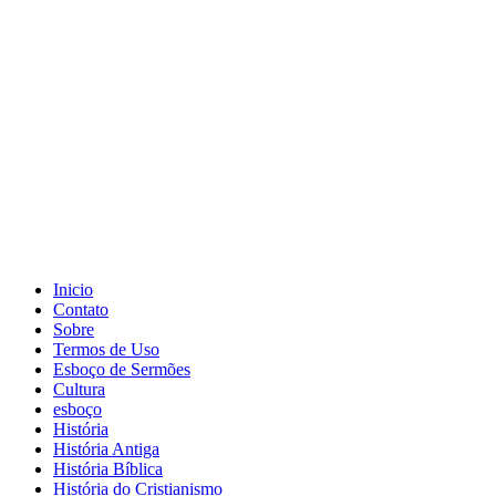
Inicio
Contato
Sobre
Termos de Uso
Esboço de Sermões
Cultura
esboço
História
História Antiga
História Bíblica
História do Cristianismo