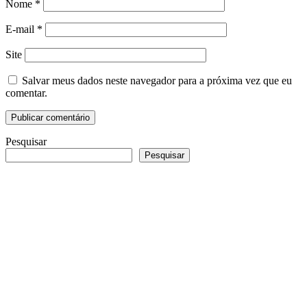
Nome
*
E-mail
*
Site
Salvar meus dados neste navegador para a próxima vez que eu
comentar.
Pesquisar
Pesquisar