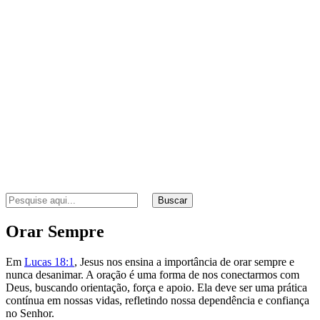
Buscar
Orar Sempre
Em
Lucas 18:1
, Jesus nos ensina a importância de orar sempre e
nunca desanimar. A oração é uma forma de nos conectarmos com
Deus, buscando orientação, força e apoio. Ela deve ser uma prática
contínua em nossas vidas, refletindo nossa dependência e confiança
no Senhor.