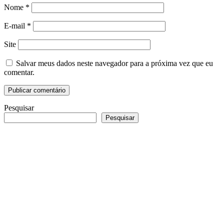
Nome
*
E-mail
*
Site
Salvar meus dados neste navegador para a próxima vez que eu
comentar.
Pesquisar
Pesquisar