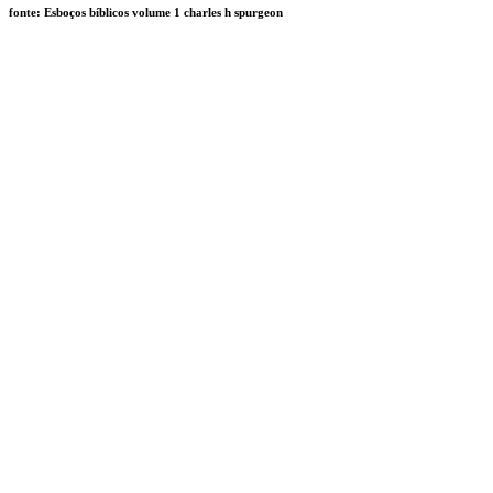
fonte: Esboços bíblicos volume 1 charles h spurgeon