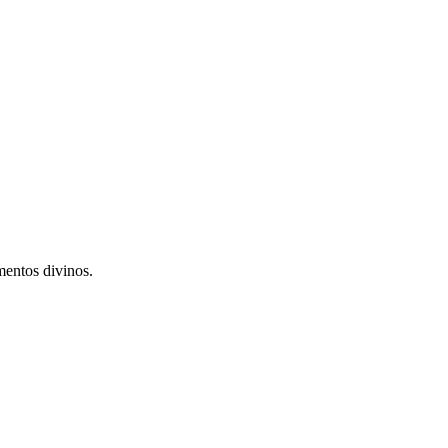
mentos divinos.