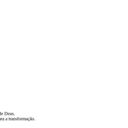
de Deus.
ra a transformação.