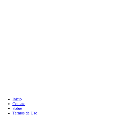
Inicio
Contato
Sobre
Termos de Uso