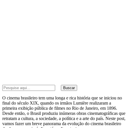
Buscar
O cinema brasileiro tem uma longa e rica história que se iniciou no
final do século XIX, quando os irmãos Lumière realizaram a
primeira exibição pública de filmes no Rio de Janeiro, em 1896.
Desde então, o Brasil produziu inúmeras obras cinematográficas que
retratam a cultura, a sociedade, a política e a arte do país. Neste post,
vamos fazer um breve panorama da evolução do cinema brasileiro