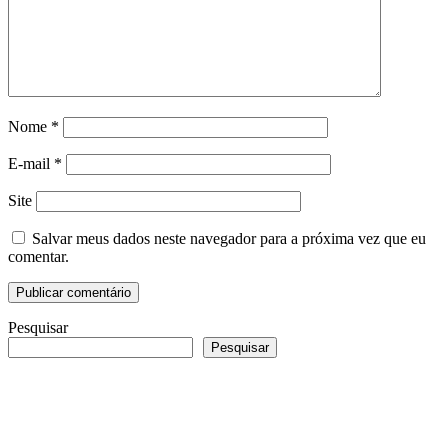
Nome
*
E-mail
*
Site
Salvar meus dados neste navegador para a próxima vez que eu
comentar.
Pesquisar
Pesquisar