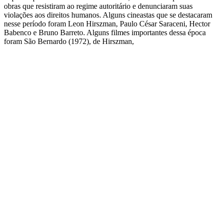
obras que resistiram ao regime autoritário e denunciaram suas
violações aos direitos humanos. Alguns cineastas que se destacaram
nesse período foram Leon Hirszman, Paulo César Saraceni, Hector
Babenco e Bruno Barreto. Alguns filmes importantes dessa época
foram São Bernardo (1972), de Hirszman,