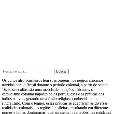
Buscar
Os cultos afro-brasileiros têm suas origens nos negros africanos
trazidos para o Brasil durante o período colonial, a partir do século
16. Esses cultos são uma mescla de tradições africanas, o
catolicismo colonial imposto pelos portugueses e as práticas dos
índios nativos, gerando uma fusão religiosa conhecida como
sincretismo. Com o tempo, essas práticas se adaptaram às diversas
realidades culturais das regiões brasileiras, resultando em diferentes
nomes e linhas doutrinárias, que apresentam variações nas entidades