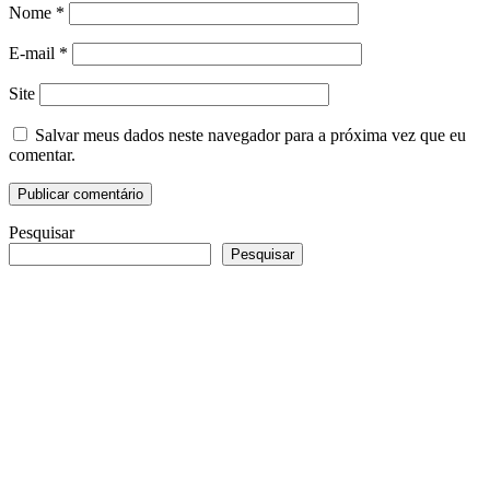
Nome
*
E-mail
*
Site
Salvar meus dados neste navegador para a próxima vez que eu
comentar.
Pesquisar
Pesquisar