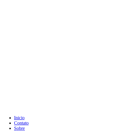
Inicio
Contato
Sobre