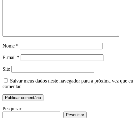
Nome
*
E-mail
*
Site
Salvar meus dados neste navegador para a próxima vez que eu
comentar.
Pesquisar
Pesquisar