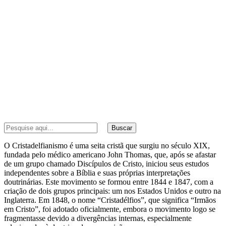
Buscar
O Cristadelfianismo é uma seita cristã que surgiu no século XIX,
fundada pelo médico americano John Thomas, que, após se afastar
de um grupo chamado Discípulos de Cristo, iniciou seus estudos
independentes sobre a Bíblia e suas próprias interpretações
doutrinárias. Este movimento se formou entre 1844 e 1847, com a
criação de dois grupos principais: um nos Estados Unidos e outro na
Inglaterra. Em 1848, o nome “Cristadélfios”, que significa “Irmãos
em Cristo”, foi adotado oficialmente, embora o movimento logo se
fragmentasse devido a divergências internas, especialmente