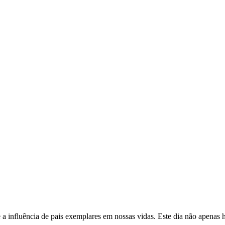
 e a influência de pais exemplares em nossas vidas. Este dia não apena