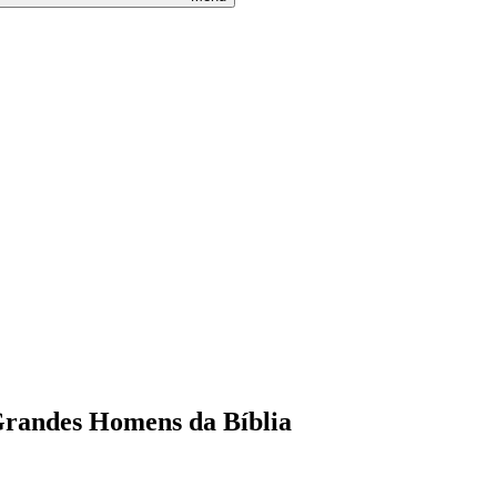
Grandes Homens da Bíblia