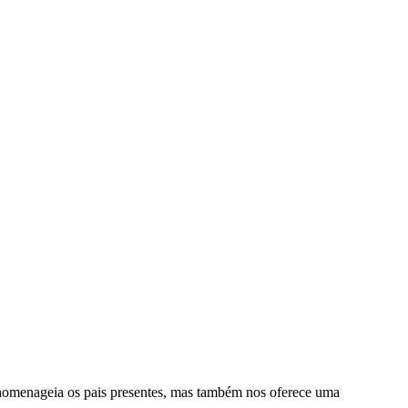
s homenageia os pais presentes, mas também nos oferece uma