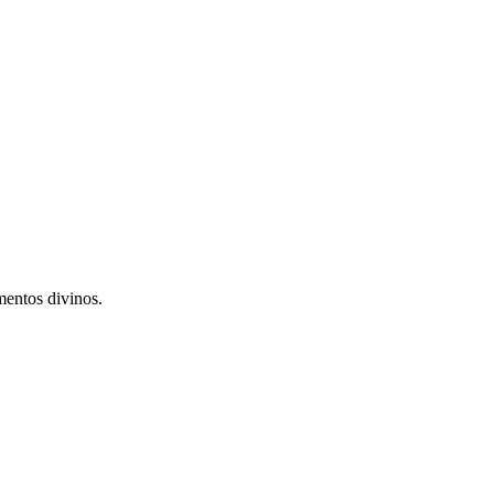
mentos divinos.