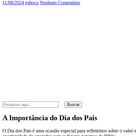
11/08/2024
esboco
Nenhum Comentário
Buscar
A Importância do Dia dos Pais
O Dia dos Pais é uma ocasião especial para refletirmos sobre o valor