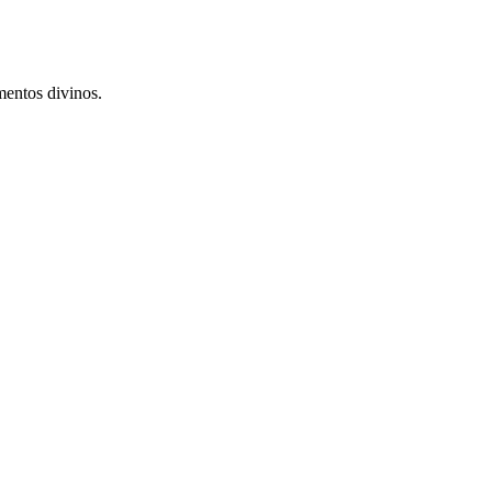
mentos divinos.