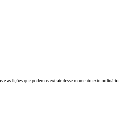
os e as lições que podemos extrair desse momento extraordinário.