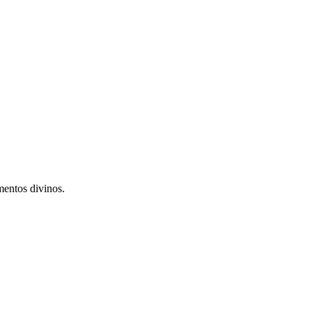
mentos divinos.