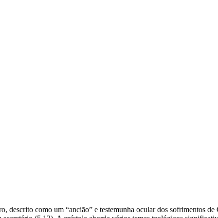
edro, descrito como um “ancião” e testemunha ocular dos sofrimentos de