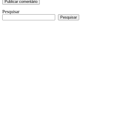
Pesquisar
Pesquisar