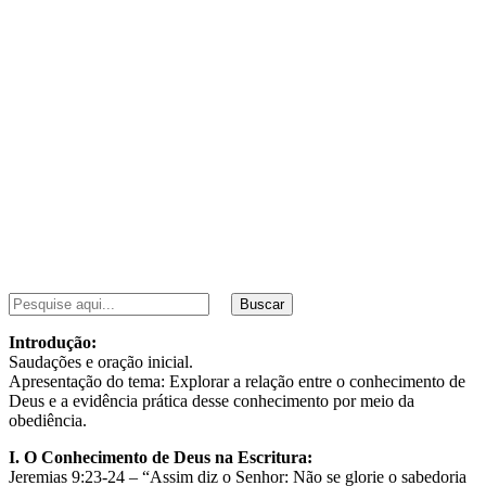
Buscar
Introdução:
Saudações e oração inicial.
Apresentação do tema: Explorar a relação entre o conhecimento de
Deus e a evidência prática desse conhecimento por meio da
obediência.
I. O Conhecimento de Deus na Escritura:
Jeremias 9:23-24 – “Assim diz o Senhor: Não se glorie o sabedoria