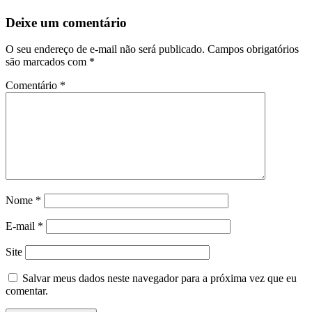
Deixe um comentário
O seu endereço de e-mail não será publicado.
Campos obrigatórios
são marcados com
*
Comentário
*
Nome
*
E-mail
*
Site
Salvar meus dados neste navegador para a próxima vez que eu
comentar.