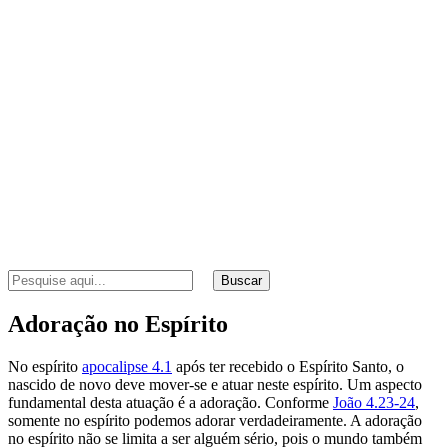
Buscar
Adoração no Espírito
No espírito
apocalipse 4.1
após ter recebido o Espírito Santo, o
nascido de novo deve mover-se e atuar neste espírito. Um aspecto
fundamental desta atuação é a adoração. Conforme
João 4.23-24
,
somente no espírito podemos adorar verdadeiramente. A adoração
no espírito não se limita a ser alguém sério, pois o mundo também