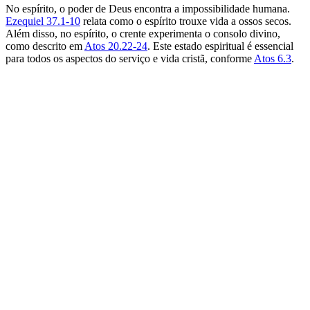
No espírito, o poder de Deus encontra a impossibilidade humana.
Ezequiel 37.1-10
relata como o espírito trouxe vida a ossos secos.
Além disso, no espírito, o crente experimenta o consolo divino,
como descrito em
Atos 20.22-24
. Este estado espiritual é essencial
para todos os aspectos do serviço e vida cristã, conforme
Atos 6.3
.