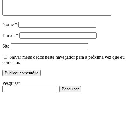
Nome
*
E-mail
*
Site
Salvar meus dados neste navegador para a próxima vez que eu
comentar.
Pesquisar
Pesquisar