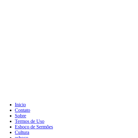
Inicio
Contato
Sobre
Termos de Uso
Esboço de Sermões
Cultura
esboço