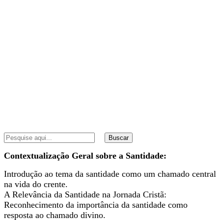
Buscar
Contextualização Geral sobre a Santidade:
Introdução ao tema da santidade como um chamado central
na vida do crente.
A Relevância da Santidade na Jornada Cristã:
Reconhecimento da importância da santidade como
resposta ao chamado divino.