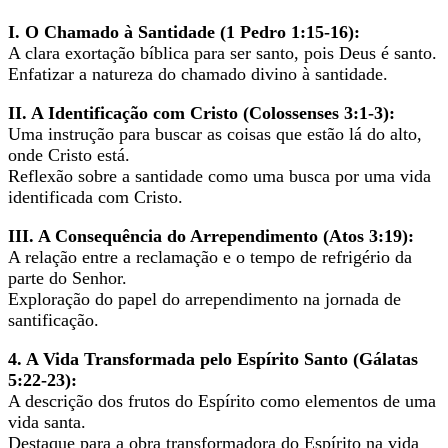
I. O Chamado à Santidade (1 Pedro 1:15-16):
A clara exortação bíblica para ser santo, pois Deus é santo.
Enfatizar a natureza do chamado divino à santidade.
II. A Identificação com Cristo (Colossenses 3:1-3):
Uma instrução para buscar as coisas que estão lá do alto,
onde Cristo está.
Reflexão sobre a santidade como uma busca por uma vida
identificada com Cristo.
III. A Consequência do Arrependimento (Atos 3:19):
A relação entre a reclamação e o tempo de refrigério da
parte do Senhor.
Exploração do papel do arrependimento na jornada de
santificação.
4. A Vida Transformada pelo Espírito Santo (Gálatas
5:22-23):
A descrição dos frutos do Espírito como elementos de uma
vida santa.
Destaque para a obra transformadora do Espírito na vida