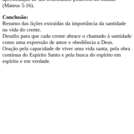
(Mateus 5:16).
Conclusão:
Resumo das lições extraídas da importância da santidade
na vida do crente.
Desafio para que cada crente abrace o chamado à santidade
como uma expressão de amor e obediência a Deus.
Oração pela capacidade de viver uma vida santa, pela obra
contínua do Espírito Santo e pela busca do espírito em
espírito e em verdade.