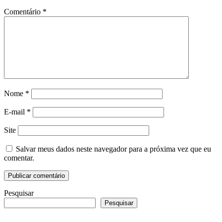
Comentário
*
Nome
*
E-mail
*
Site
Salvar meus dados neste navegador para a próxima vez que eu
comentar.
Pesquisar
Pesquisar