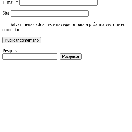
E-mail
*
Site
Salvar meus dados neste navegador para a próxima vez que eu
comentar.
Pesquisar
Pesquisar