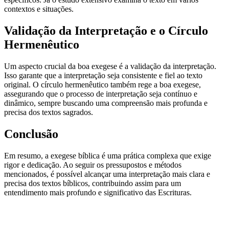
contextos e situações.
Validação da Interpretação e o Círculo
Hermenêutico
Um aspecto crucial da boa exegese é a validação da interpretação.
Isso garante que a interpretação seja consistente e fiel ao texto
original. O círculo hermenêutico também rege a boa exegese,
assegurando que o processo de interpretação seja contínuo e
dinâmico, sempre buscando uma compreensão mais profunda e
precisa dos textos sagrados.
Conclusão
Em resumo, a exegese bíblica é uma prática complexa que exige
rigor e dedicação. Ao seguir os pressupostos e métodos
mencionados, é possível alcançar uma interpretação mais clara e
precisa dos textos bíblicos, contribuindo assim para um
entendimento mais profundo e significativo das Escrituras.