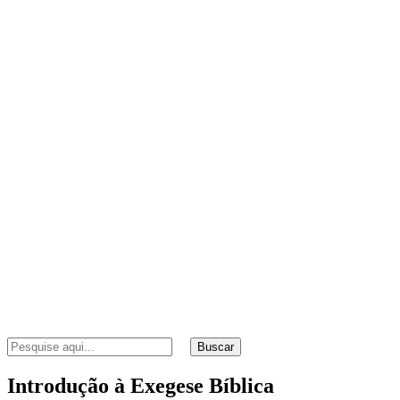
Buscar
Introdução à Exegese Bíblica