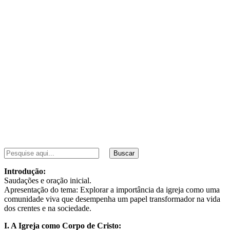
Buscar
Introdução:
Saudações e oração inicial.
Apresentação do tema: Explorar a importância da igreja como uma
comunidade viva que desempenha um papel transformador na vida
dos crentes e na sociedade.
I. A Igreja como Corpo de Cristo: