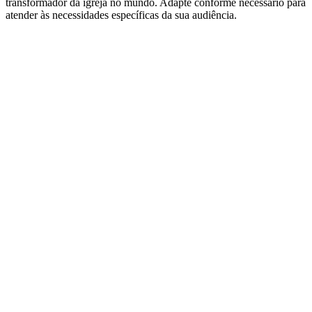
transformador da igreja no mundo. Adapte conforme necessário para
atender às necessidades específicas da sua audiência.