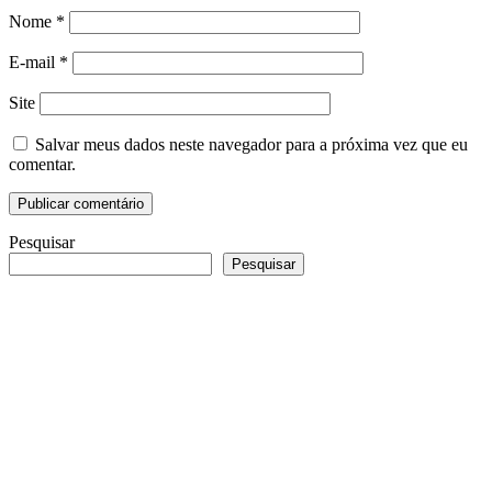
Nome
*
E-mail
*
Site
Salvar meus dados neste navegador para a próxima vez que eu
comentar.
Pesquisar
Pesquisar