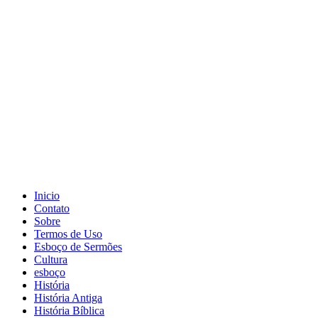
Inicio
Contato
Sobre
Termos de Uso
Esboço de Sermões
Cultura
esboço
História
História Antiga
História Bíblica