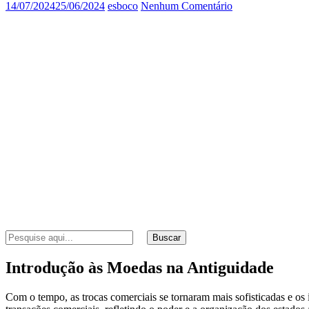
14/07/2024
25/06/2024
esboco
Nenhum Comentário
Buscar
Introdução às Moedas na Antiguidade
Com o tempo, as trocas comerciais se tornaram mais sofisticadas e o