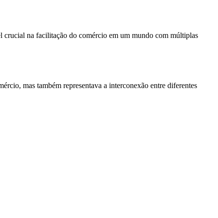
el crucial na facilitação do comércio em um mundo com múltiplas
mércio, mas também representava a interconexão entre diferentes