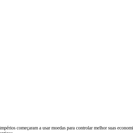
s impérios começaram a usar moedas para controlar melhor suas economi