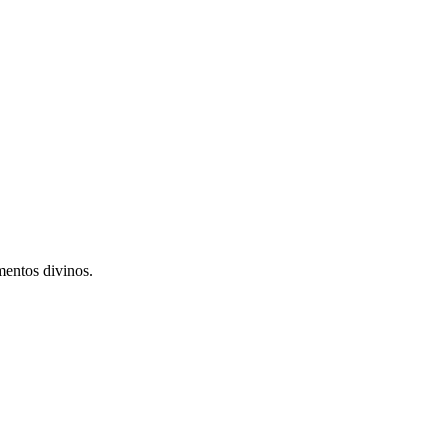
mentos divinos.