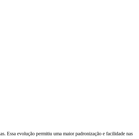
as. Essa evolução permitiu uma maior padronização e facilidade nas