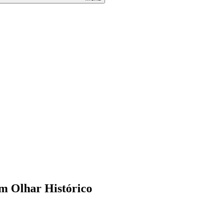
m Olhar Histórico