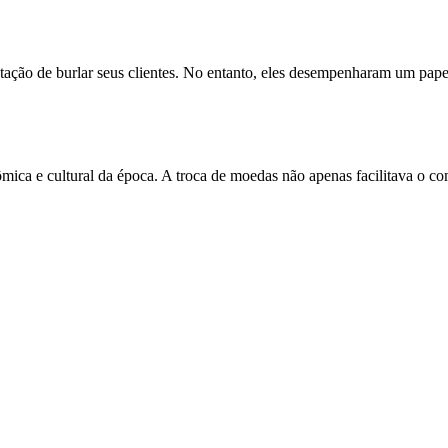
tação de burlar seus clientes. No entanto, eles desempenharam um pap
ica e cultural da época. A troca de moedas não apenas facilitava o co