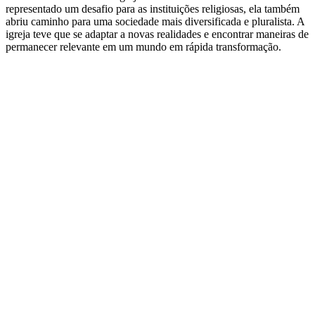
representado um desafio para as instituições religiosas, ela também
abriu caminho para uma sociedade mais diversificada e pluralista. A
igreja teve que se adaptar a novas realidades e encontrar maneiras de
permanecer relevante em um mundo em rápida transformação.