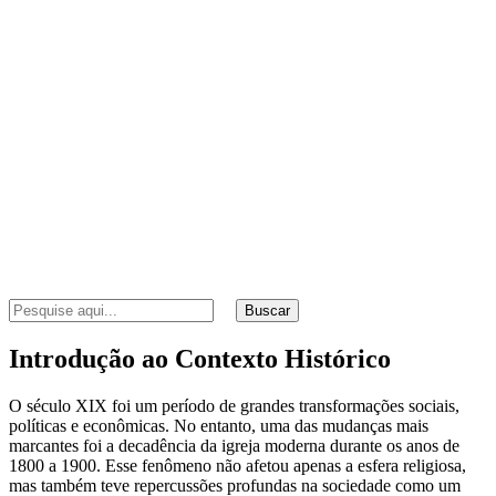
Buscar
Introdução ao Contexto Histórico
O século XIX foi um período de grandes transformações sociais,
políticas e econômicas. No entanto, uma das mudanças mais
marcantes foi a decadência da igreja moderna durante os anos de
1800 a 1900. Esse fenômeno não afetou apenas a esfera religiosa,
mas também teve repercussões profundas na sociedade como um