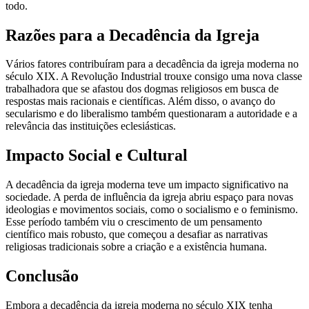
todo.
Razões para a Decadência da Igreja
Vários fatores contribuíram para a decadência da igreja moderna no
século XIX. A Revolução Industrial trouxe consigo uma nova classe
trabalhadora que se afastou dos dogmas religiosos em busca de
respostas mais racionais e científicas. Além disso, o avanço do
secularismo e do liberalismo também questionaram a autoridade e a
relevância das instituições eclesiásticas.
Impacto Social e Cultural
A decadência da igreja moderna teve um impacto significativo na
sociedade. A perda de influência da igreja abriu espaço para novas
ideologias e movimentos sociais, como o socialismo e o feminismo.
Esse período também viu o crescimento de um pensamento
científico mais robusto, que começou a desafiar as narrativas
religiosas tradicionais sobre a criação e a existência humana.
Conclusão
Embora a decadência da igreja moderna no século XIX tenha