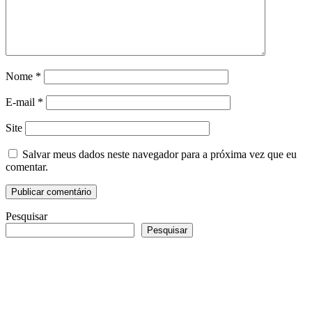
Nome
*
E-mail
*
Site
Salvar meus dados neste navegador para a próxima vez que eu
comentar.
Pesquisar
Pesquisar