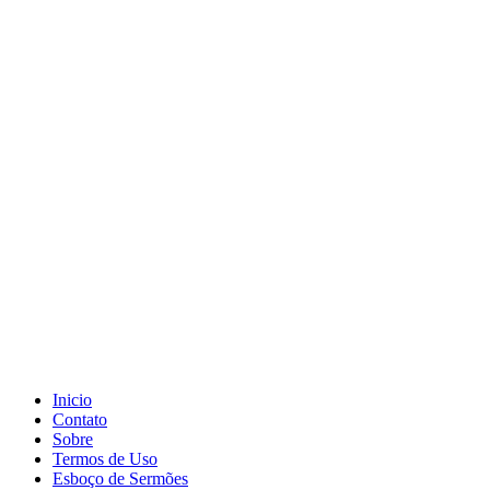
Inicio
Contato
Sobre
Termos de Uso
Esboço de Sermões